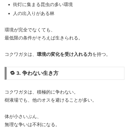
街灯に集まる昆虫の多い環境
人の出入りがある林
環境が完全でなくても、
最低限の条件がそろえば生きられる。
コクワガタは、
環境の変化を受け入れる力
を持つ。
🔁 3. 争わない生き方
コクワガタは、積極的に争わない。
樹液場でも、他のオスを避けることが多い。
体が小さいぶん、
無理な争いは不利になる。