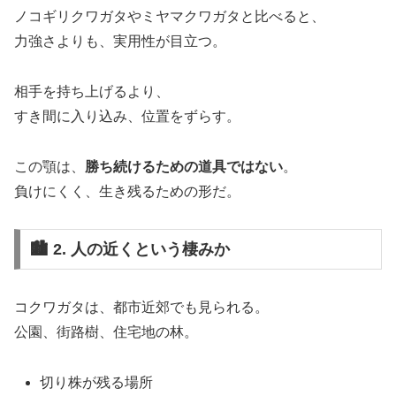
ノコギリクワガタやミヤマクワガタと比べると、
力強さよりも、実用性が目立つ。
相手を持ち上げるより、
すき間に入り込み、位置をずらす。
この顎は、
勝ち続けるための道具ではない
。
負けにくく、生き残るための形だ。
🏙️ 2. 人の近くという棲みか
コクワガタは、都市近郊でも見られる。
公園、街路樹、住宅地の林。
切り株が残る場所