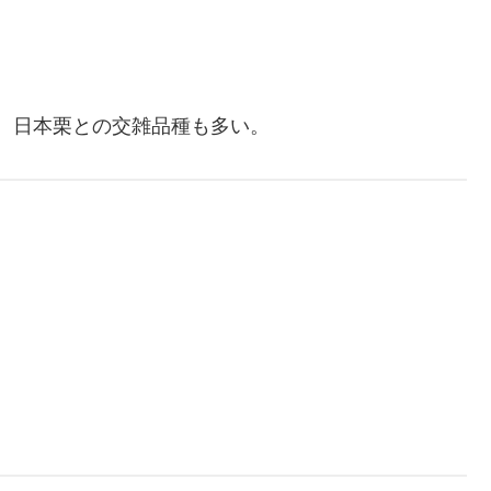
。日本栗との交雑品種も多い。