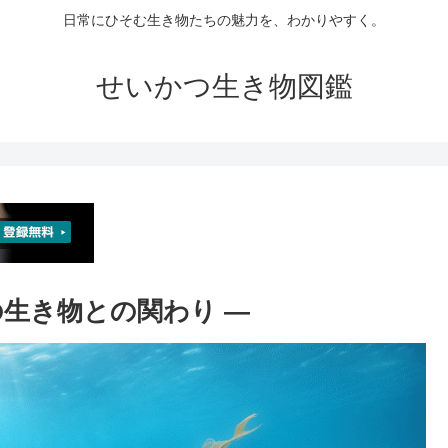
日常にひそむ生き物たちの魅力を、わかりやすく。
せいかつ生き物図鑑
海の生き物との関わり ―