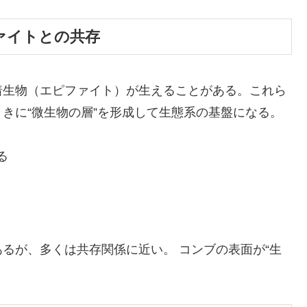
ファイトとの共存
着生物（エピファイト）が生えることがある。これら
きに“微生物の層”を形成して生態系の基盤になる。
る
るが、多くは共存関係に近い。 コンブの表面が“生