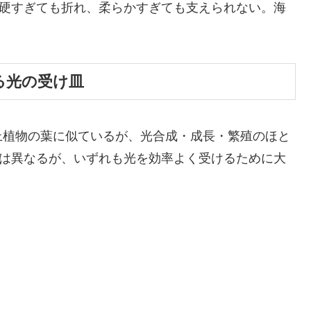
。硬すぎても折れ、柔らかすぎても支えられない。海
びる光の受け皿
上植物の葉に似ているが、光合成・成長・繁殖のほと
形は異なるが、いずれも光を効率よく受けるために大