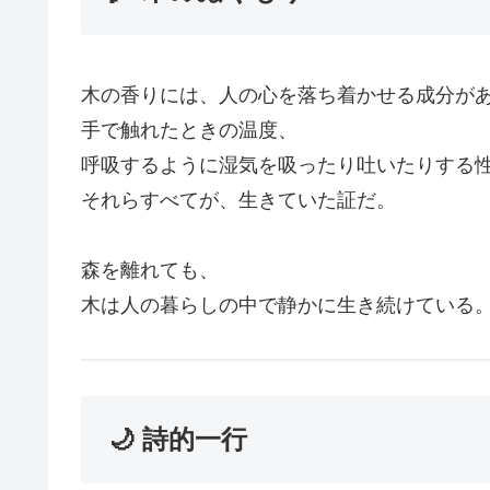
木の香りには、人の心を落ち着かせる成分が
手で触れたときの温度、
呼吸するように湿気を吸ったり吐いたりする
それらすべてが、生きていた証だ。
森を離れても、
木は人の暮らしの中で静かに生き続けている
🌙 詩的一行