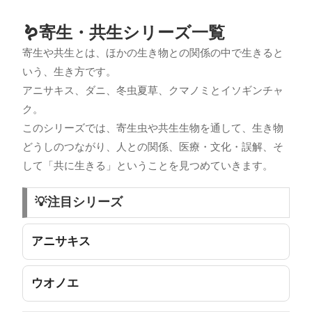
🪱寄生・共生シリーズ一覧
寄生や共生とは、ほかの生き物との関係の中で生きると
いう、生き方です。
アニサキス、ダニ、冬虫夏草、クマノミとイソギンチャ
ク。
このシリーズでは、寄生虫や共生生物を通して、生き物
どうしのつながり、人との関係、医療・文化・誤解、そ
して「共に生きる」ということを見つめていきます。
💡注目シリーズ
アニサキス
ウオノエ