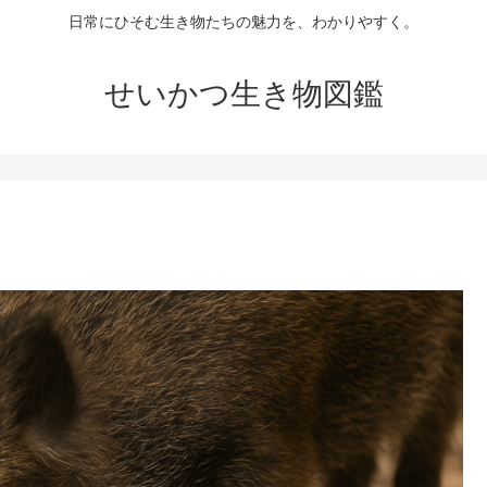
日常にひそむ生き物たちの魅力を、わかりやすく。
せいかつ生き物図鑑