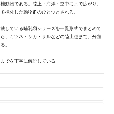
脊椎動物である。陸上・海洋・空中にまで広がり、
も多様化した動物群のひとつとされる。
掲載している哺乳類シリーズを一覧形式でまとめて
から、キツネ・シカ・サルなどの陸上種まで、分類
いる。
りまでを丁寧に解説している。