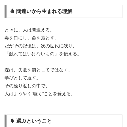
🩸 間違いから生まれる理解
ときに、人は間違える。
毒を口にし、命を落とす。
だがその記憶は、次の世代に残り、
「触れてはいけないもの」を伝える。
森は、失敗を罰としてではなく、
学びとして返す。
その繰り返しの中で、
人はようやく“聴く”ことを覚える。
🌲 選ぶということ