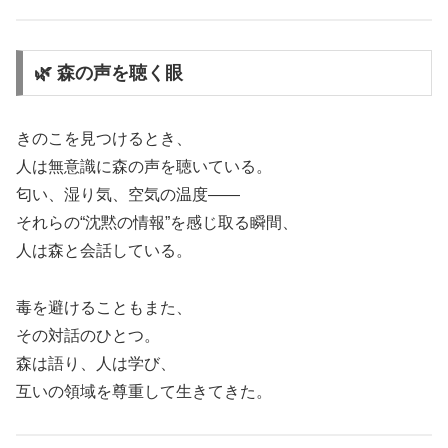
🌿 森の声を聴く眼
きのこを見つけるとき、
人は無意識に森の声を聴いている。
匂い、湿り気、空気の温度――
それらの“沈黙の情報”を感じ取る瞬間、
人は森と会話している。
毒を避けることもまた、
その対話のひとつ。
森は語り、人は学び、
互いの領域を尊重して生きてきた。