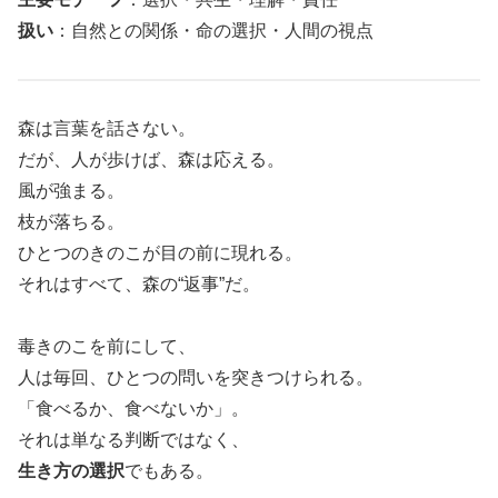
扱い
：自然との関係・命の選択・人間の視点
森は言葉を話さない。
だが、人が歩けば、森は応える。
風が強まる。
枝が落ちる。
ひとつのきのこが目の前に現れる。
それはすべて、森の“返事”だ。
毒きのこを前にして、
人は毎回、ひとつの問いを突きつけられる。
「食べるか、食べないか」。
それは単なる判断ではなく、
生き方の選択
でもある。