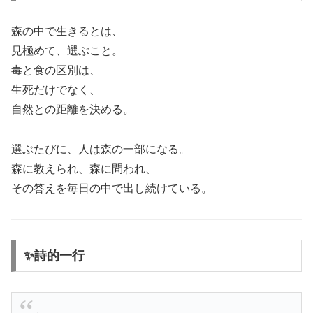
森の中で生きるとは、
見極めて、選ぶこと。
毒と食の区別は、
生死だけでなく、
自然との距離を決める。
選ぶたびに、人は森の一部になる。
森に教えられ、森に問われ、
その答えを毎日の中で出し続けている。
✨詩的一行