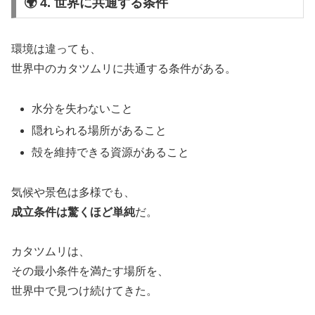
🌍 4. 世界に共通する条件
環境は違っても、
世界中のカタツムリに共通する条件がある。
水分を失わないこと
隠れられる場所があること
殻を維持できる資源があること
気候や景色は多様でも、
成立条件は驚くほど単純
だ。
カタツムリは、
その最小条件を満たす場所を、
世界中で見つけ続けてきた。