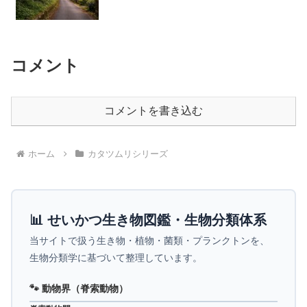
コメント
コメントを書き込む
ホーム
カタツムリシリーズ
📊 せいかつ生き物図鑑・生物分類体系
当サイトで扱う生き物・植物・菌類・プランクトンを、
生物分類学に基づいて整理しています。
🐾 動物界（脊索動物）