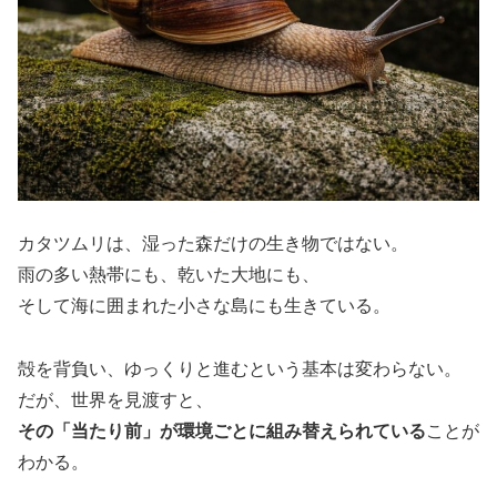
カタツムリは、湿った森だけの生き物ではない。
雨の多い熱帯にも、乾いた大地にも、
そして海に囲まれた小さな島にも生きている。
殻を背負い、ゆっくりと進むという基本は変わらない。
だが、世界を見渡すと、
その「当たり前」が環境ごとに組み替えられている
ことが
わかる。