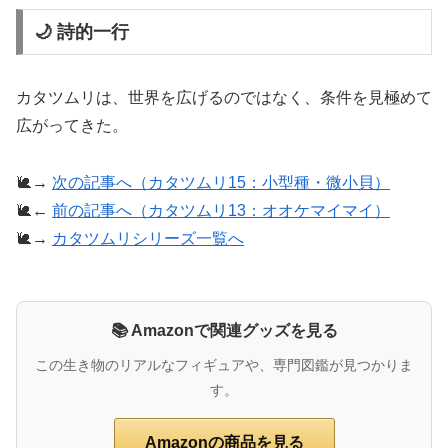
🌙 詩的一行
カタツムリは、世界を広げるのではなく、条件を見極めて
広がってきた。
🐌→
次の記事へ（カタツムリ15：小型種・微小貝）
🐌←
前の記事へ（カタツムリ13：オオケマイマイ）
🐌→
カタツムリシリーズ一覧へ
📚 Amazonで関連グッズを見る
この生き物のリアルなフィギュアや、専門図鑑が見つかりま
す。
Amazonの商品を見る