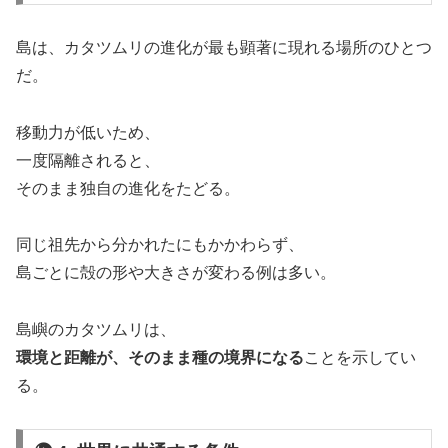
島は、カタツムリの進化が最も顕著に現れる場所のひとつ
だ。
移動力が低いため、
一度隔離されると、
そのまま独自の進化をたどる。
同じ祖先から分かれたにもかかわらず、
島ごとに殻の形や大きさが変わる例は多い。
島嶼のカタツムリは、
環境と距離が、そのまま種の境界になる
ことを示してい
る。