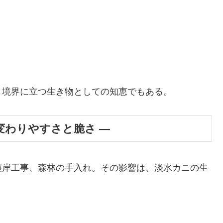
、境界に立つ生き物としての知恵でもある。
― 変わりやすさと脆さ ―
護岸工事、森林の手入れ。その影響は、淡水カニの生
。