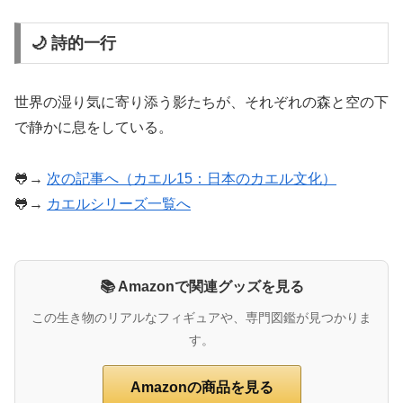
🌙 詩的一行
世界の湿り気に寄り添う影たちが、それぞれの森と空の下
で静かに息をしている。
🐸→
次の記事へ（カエル15：日本のカエル文化）
🐸→
カエルシリーズ一覧へ
📚 Amazonで関連グッズを見る
この生き物のリアルなフィギュアや、専門図鑑が見つかりま
す。
Amazonの商品を見る