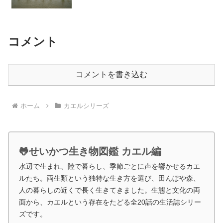
コメント
コメントを書き込む
ホーム
カエルシリーズ
🐸せいかつ生き物図鑑 カエル編
水辺で生まれ、陸で暮らし、季節ごとに声を響かせるカエ
ルたち。両生類という独特な生き方を選び、田んぼや森、
人の暮らしの近くで長く生きてきました。生態と文化の両
面から、カエルという存在をたどる全20話の生活誌シリー
ズです。