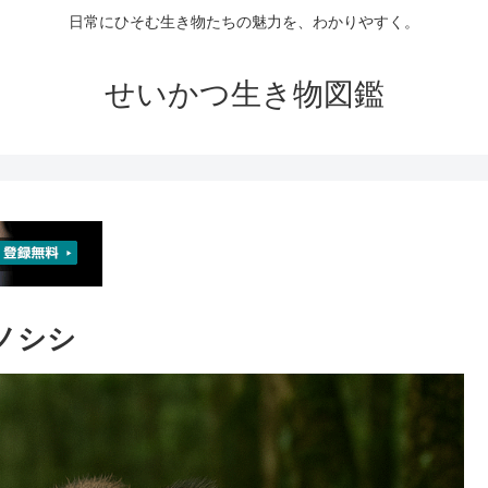
日常にひそむ生き物たちの魅力を、わかりやすく。
せいかつ生き物図鑑
ノシシ