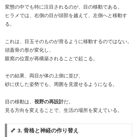
変態の中でも特に注目されるのが、目の移動である。
ヒラメでは、右側の目が頭部を越えて、左側へと移動す
る。
これは、目玉そのものが滑るように移動するのではない。
頭蓋骨の形が変化し、
眼窩の位置が再構築されることで起こる。
その結果、両目が体の上側に並び、
砂に伏した姿勢でも、周囲を見渡せるようになる。
目の移動は、
視野の再設計
だ。
見る方向を変えることで、生活の場所を変えている。
🦴 3. 骨格と神経の作り替え