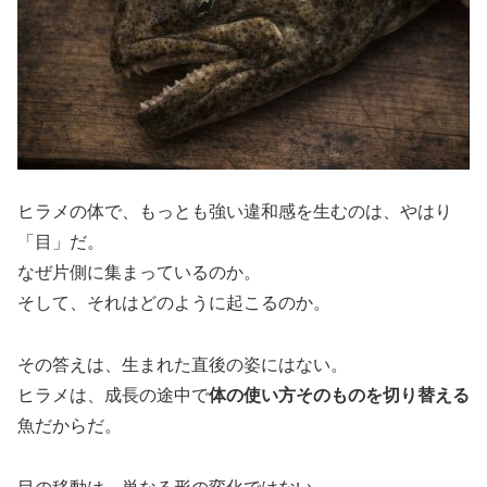
ヒラメの体で、もっとも強い違和感を生むのは、やはり
「目」だ。
なぜ片側に集まっているのか。
そして、それはどのように起こるのか。
その答えは、生まれた直後の姿にはない。
ヒラメは、成長の途中で
体の使い方そのものを切り替える
魚だからだ。