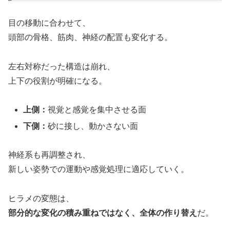
目の移動に合わせて、
頭部の骨格、筋肉、神経の配置も変化する。
左右対称だった構造は崩れ、
上下の役割が明確になる。
上側：
視覚と感覚を集中させる面
下側：
砂に接し、動かさない面
神経系も再調整され、
新しい姿勢での運動や感覚処理に適応していく。
ヒラメの変態は、
部分的な変化の積み重ねではなく、全体の作り替え
だ。