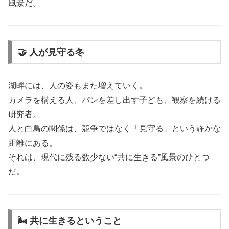
風景だ。
🤝 人が見守る冬
湖畔には、人の姿もまた増えていく。
カメラを構える人、パンを差し出す子ども、観察を続ける
研究者。
人と白鳥の関係は、競争ではなく「見守る」という静かな
距離にある。
それは、現代に残る数少ない“共に生きる”風景のひとつ
だ。
🌬 共に生きるということ