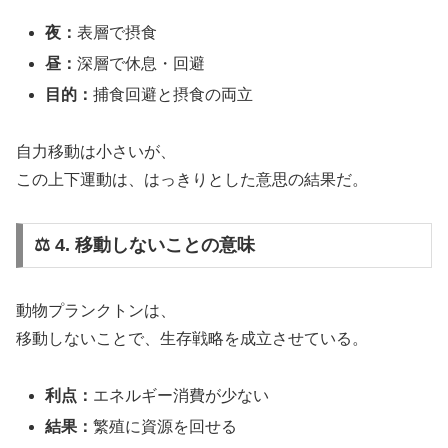
夜：
表層で摂食
昼：
深層で休息・回避
目的：
捕食回避と摂食の両立
自力移動は小さいが、
この上下運動は、はっきりとした意思の結果だ。
⚖️ 4. 移動しないことの意味
動物プランクトンは、
移動しないことで、生存戦略を成立させている。
利点：
エネルギー消費が少ない
結果：
繁殖に資源を回せる