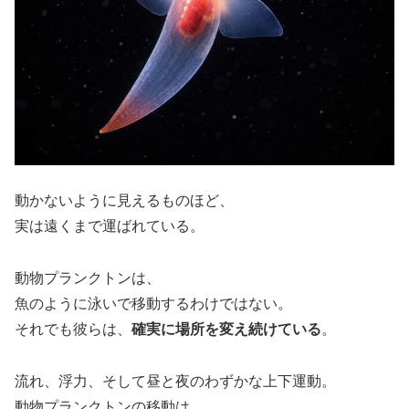
動かないように見えるものほど、
実は遠くまで運ばれている。
動物プランクトンは、
魚のように泳いで移動するわけではない。
それでも彼らは、
確実に場所を変え続けている
。
流れ、浮力、そして昼と夜のわずかな上下運動。
動物プランクトンの移動は、