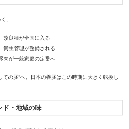
いく。
、改良種が全国に入る
、衛生管理が整備される
豚肉が一般家庭の定番へ
しての豚”へ。日本の養豚はこの時期に大きく転換し
ランド・地域の味