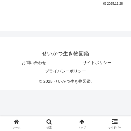
2025.11.28
せいかつ生き物図鑑
お問い合わせ
サイトポリシー
プライバシーポリシー
© 2025 せいかつ生き物図鑑.
ホーム
検索
トップ
サイドバー