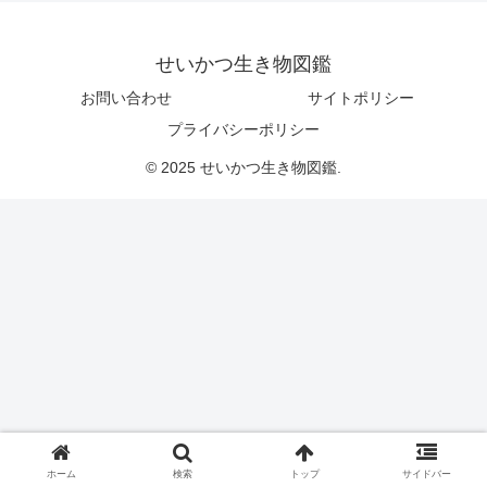
せいかつ生き物図鑑
お問い合わせ
サイトポリシー
プライバシーポリシー
© 2025 せいかつ生き物図鑑.
ホーム
検索
トップ
サイドバー