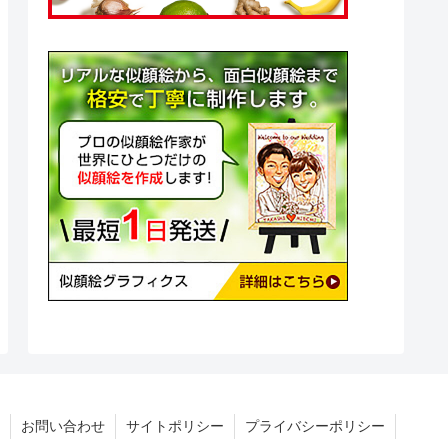
お問い合わせ
サイトポリシー
プライバシーポリシー