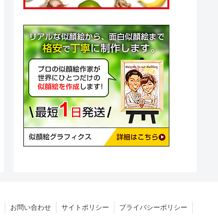
お問い合わせ
サイトポリシー
プライバシーポリシー