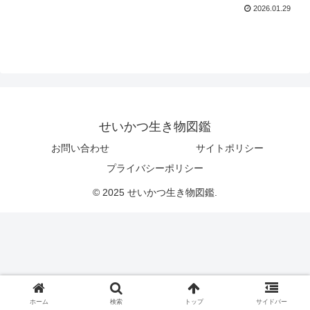
2026.01.29
せいかつ生き物図鑑
お問い合わせ
サイトポリシー
プライバシーポリシー
© 2025 せいかつ生き物図鑑.
ホーム
検索
トップ
サイドバー