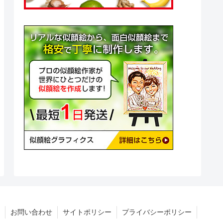
お問い合わせ
サイトポリシー
プライバシーポリシー