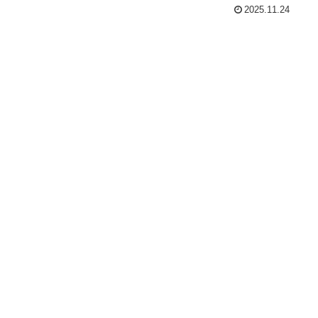
2025.11.24