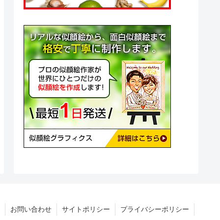
お問い合わせ
サイトポリシー
プライバシーポリシー