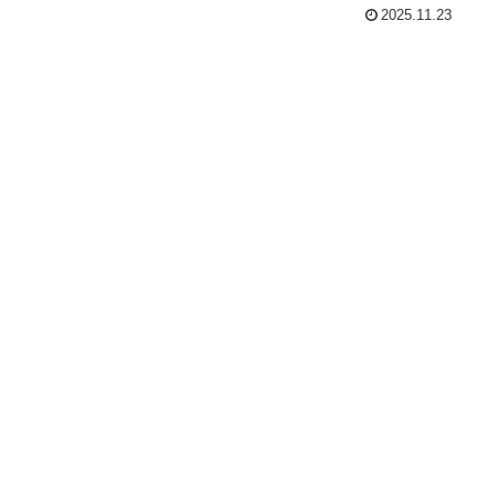
2025.11.23