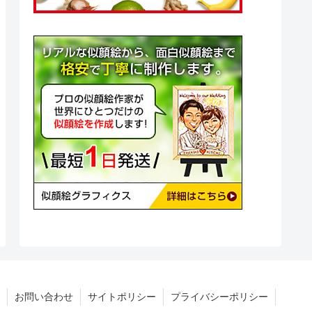
お問い合わせ
サイトポリシー
プライバシーポリシー