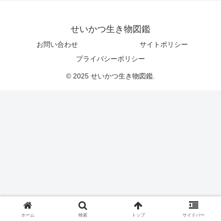
せいかつ生き物図鑑
お問い合わせ
サイトポリシー
プライバシーポリシー
© 2025 せいかつ生き物図鑑.
ホーム
検索
トップ
サイドバー