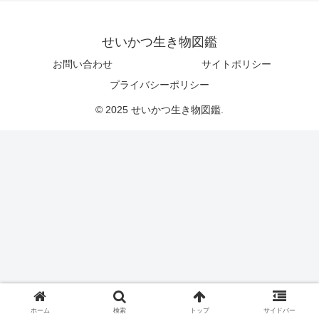
せいかつ生き物図鑑
お問い合わせ
サイトポリシー
プライバシーポリシー
© 2025 せいかつ生き物図鑑.
ホーム
検索
トップ
サイドバー