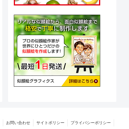
お問い合わせ
サイトポリシー
プライバシーポリシー