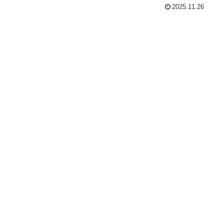
2025.11.26