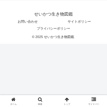
せいかつ生き物図鑑
お問い合わせ
サイトポリシー
プライバシーポリシー
© 2025 せいかつ生き物図鑑.
ホーム
検索
トップ
サイドバー