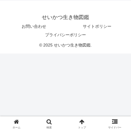
せいかつ生き物図鑑
お問い合わせ
サイトポリシー
プライバシーポリシー
© 2025 せいかつ生き物図鑑.
ホーム
検索
トップ
サイドバー