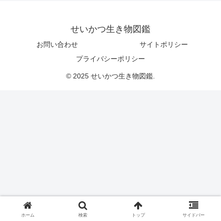
せいかつ生き物図鑑
お問い合わせ
サイトポリシー
プライバシーポリシー
© 2025 せいかつ生き物図鑑.
ホーム
検索
トップ
サイドバー