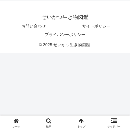
せいかつ生き物図鑑
お問い合わせ
サイトポリシー
プライバシーポリシー
© 2025 せいかつ生き物図鑑.
ホーム
検索
トップ
サイドバー