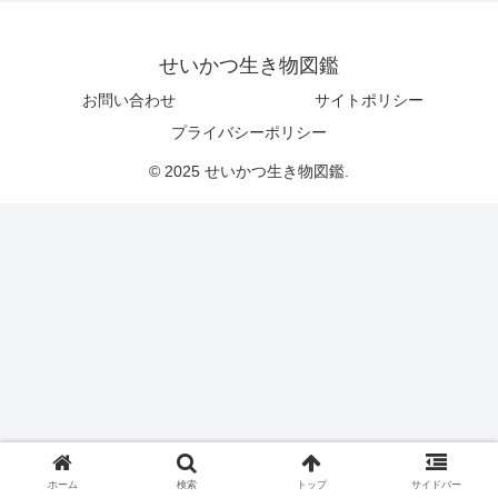
せいかつ生き物図鑑
お問い合わせ
サイトポリシー
プライバシーポリシー
© 2025 せいかつ生き物図鑑.
ホーム
検索
トップ
サイドバー