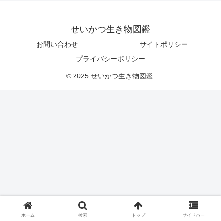
せいかつ生き物図鑑
お問い合わせ
サイトポリシー
プライバシーポリシー
© 2025 せいかつ生き物図鑑.
ホーム
検索
トップ
サイドバー