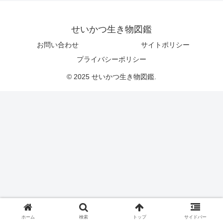
せいかつ生き物図鑑
お問い合わせ
サイトポリシー
プライバシーポリシー
© 2025 せいかつ生き物図鑑.
ホーム
検索
トップ
サイドバー