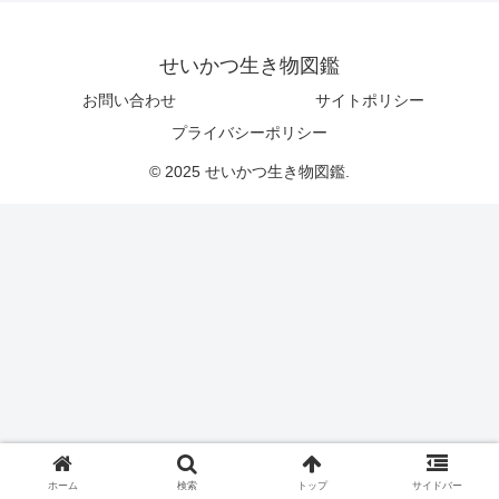
せいかつ生き物図鑑
お問い合わせ
サイトポリシー
プライバシーポリシー
© 2025 せいかつ生き物図鑑.
ホーム
検索
トップ
サイドバー