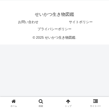
せいかつ生き物図鑑
お問い合わせ
サイトポリシー
プライバシーポリシー
© 2025 せいかつ生き物図鑑.
ホーム
検索
トップ
サイドバー