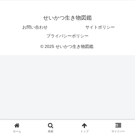
せいかつ生き物図鑑
お問い合わせ
サイトポリシー
プライバシーポリシー
© 2025 せいかつ生き物図鑑.
ホーム
検索
トップ
サイドバー