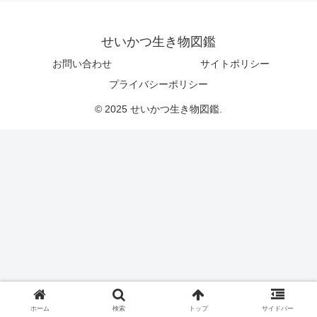
せいかつ生き物図鑑
お問い合わせ
サイトポリシー
プライバシーポリシー
© 2025 せいかつ生き物図鑑.
ホーム
検索
トップ
サイドバー