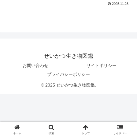
2025.11.23
せいかつ生き物図鑑
お問い合わせ
サイトポリシー
プライバシーポリシー
© 2025 せいかつ生き物図鑑.
ホーム
検索
トップ
サイドバー