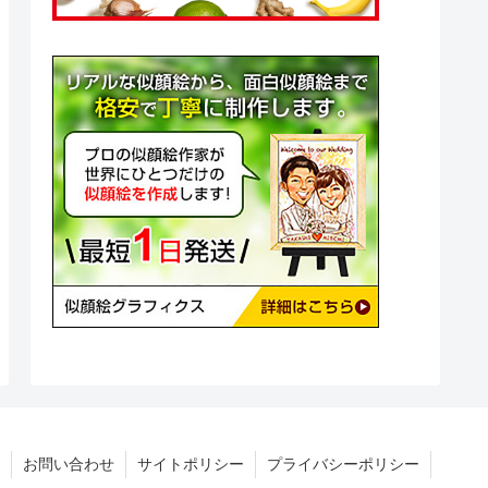
お問い合わせ
サイトポリシー
プライバシーポリシー