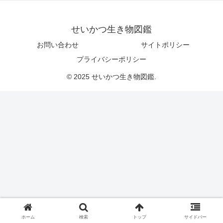
せいかつ生き物図鑑
お問い合わせ
サイトポリシー
プライバシーポリシー
© 2025 せいかつ生き物図鑑.
ホーム
検索
トップ
サイドバー