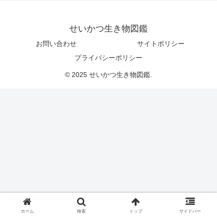
せいかつ生き物図鑑
お問い合わせ
サイトポリシー
プライバシーポリシー
© 2025 せいかつ生き物図鑑.
ホーム
検索
トップ
サイドバー